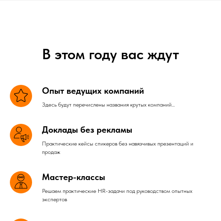
В этом году вас ждут
Опыт ведущих компаний
Здесь будут перечислены названия крутых компаний...
Доклады без рекламы
Практические кейсы спикеров без навязчивых презентаций и
продаж
Мастер-классы
Решаем практические HR-задачи под руководством опытных
экспертов