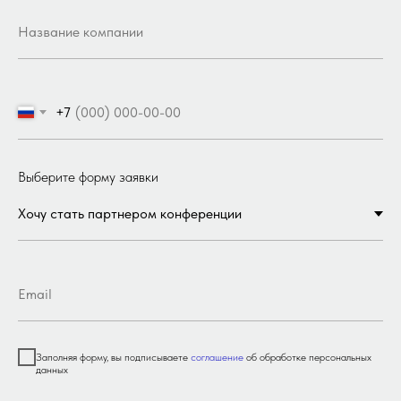
+7
Выберите форму заявки
Заполняя форму, вы подписываете
соглашение
об обработке персональных
данных