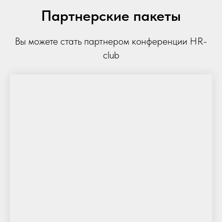
Партнерские пакеты
Вы можете стать партнером конференции HR-
club