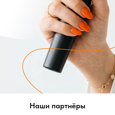
Наши партнёры