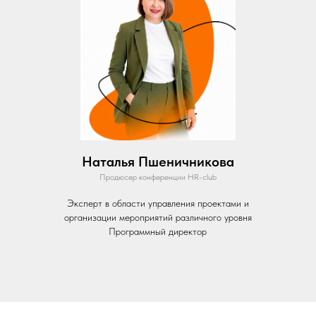
Наталья Пшеничникова
Продюсер конференции HR-club
Эксперт в области управления проектами и
организации мероприятий различного уровня
Программный директор