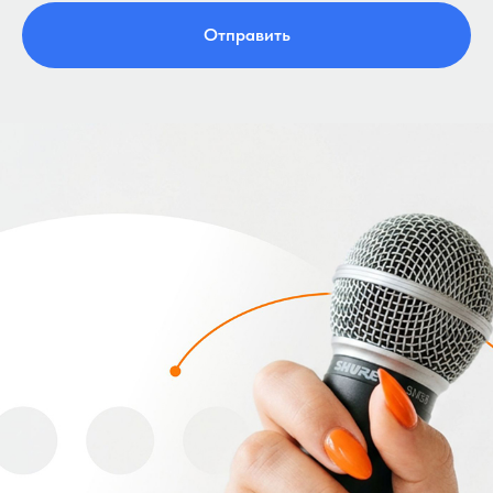
Отправить