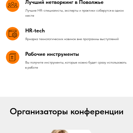
Лучший нетворкинг в Поволжье
Лучшие HR-специалисты, эксперты и практики соберутся в одном
месте
HR-tech
Ярмарка технологических новинок вне программы выступлений
Рабочие инструменты
Вы получите инструменты, которые можно будет сразу использовать
в работе
Организаторы конференции