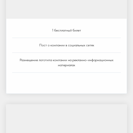
1 бесплатный билет
Пост о компании в социальных сетях
Размещение логотипа компании на рекламно-информационных
материалах