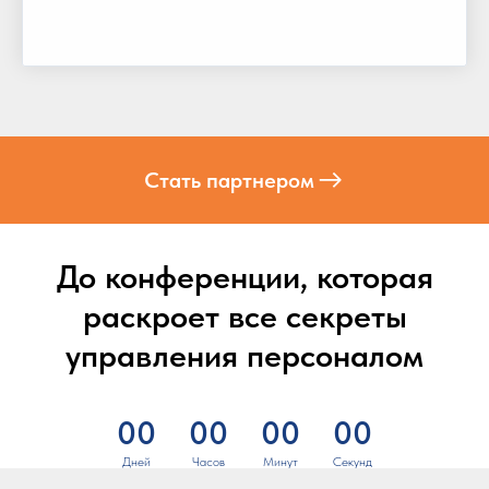
Стать партнером
До конференции, которая
раскроет все секреты
управления персоналом
00
00
00
00
Дней
Часов
Минут
Секунд