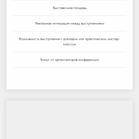
Выставочная площадь
Рекламная интеграция между выступлениями
Возможность выступления с докладом или практическим мастер-
классом
Бонус от организаторов конференции