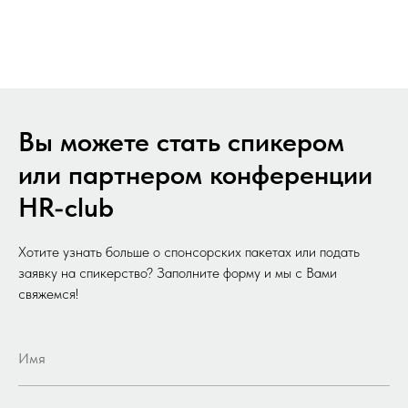
Вы можете стать спикером
или партнером конференции
HR-club
Хотите узнать больше о спонсорских пакетах или подать
заявку на спикерство? Заполните форму и мы с Вами
свяжемся!