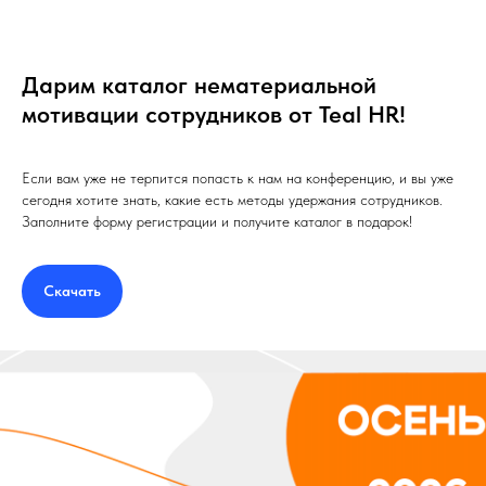
Дарим каталог нематериальной
мотивации сотрудников от Teal HR!
Если вам уже не терпится попасть к нам на конференцию, и вы уже
сегодня хотите знать, какие есть методы удержания сотрудников.
Заполните форму регистрации и получите каталог в подарок!
Скачать