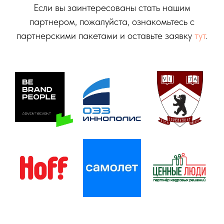
Если вы заинтересованы стать нашим
партнером, пожалуйста, ознакомьтесь с
партнерскими пакетами и оставьте заявку
тут
.