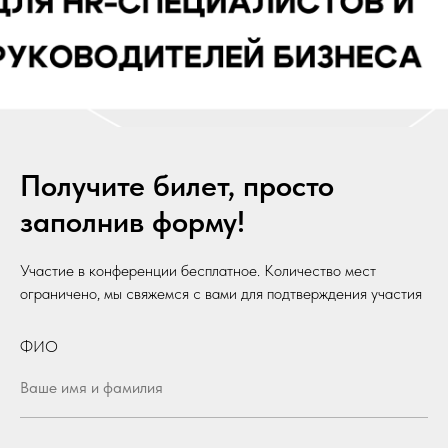
Получите билет, просто
заполнив форму!
Участие в конференции бесплатное. Количество мест
ограничено, мы свяжемся с вами для подтверждения участия
ФИО