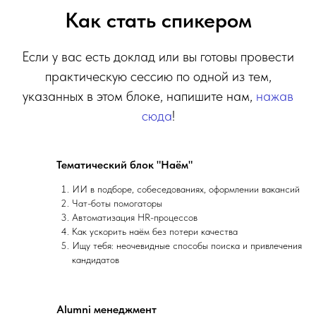
Как стать спикером
Если у вас есть доклад или вы готовы провести
практическую сессию по одной из тем,
указанных в этом блоке, напишите нам,
нажав
сюда
!
Тематический блок "Наём"
ИИ в подборе, собеседованиях, оформлении вакансий
Чат-боты помогаторы
Автоматизация HR-процессов
Как ускорить наём без потери качества
Ищу тебя: неочевидные способы поиска и привлечения
кандидатов
Alumni менеджмент